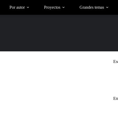
Por autor
Proyectos
Grandes temas
Es
En