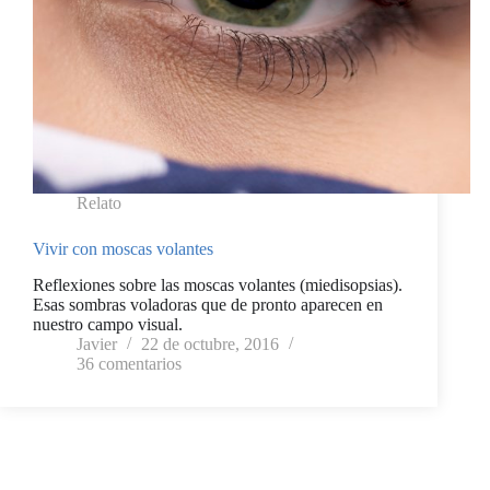
Relato
Vivir con moscas volantes
Reflexiones sobre las moscas volantes (miedisopsias).
Esas sombras voladoras que de pronto aparecen en
nuestro campo visual.
Javier
22 de octubre, 2016
36 comentarios