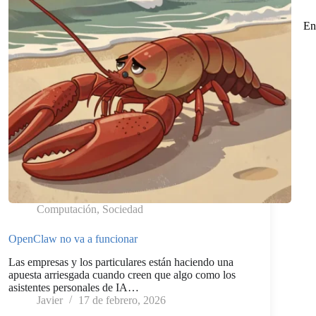
En
Computación
,
Sociedad
OpenClaw no va a funcionar
Las empresas y los particulares están haciendo una
apuesta arriesgada cuando creen que algo como los
asistentes personales de IA…
Javier
17 de febrero, 2026