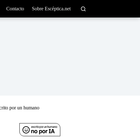
Contacto
Sobre Escéptica.net
crito por un humano