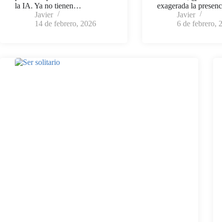
la IA. Ya no tienen…
exagerada la presen
Javier
Javier
14 de febrero, 2026
6 de febrero, 