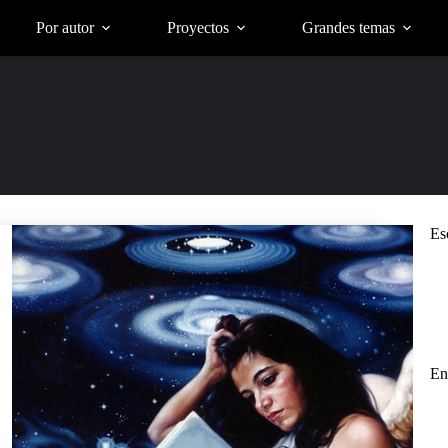
Por autor
Proyectos
Grandes temas
Es
En