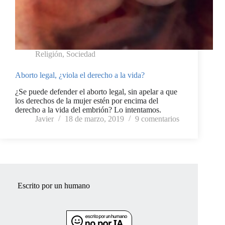
Religión
,
Sociedad
Aborto legal, ¿viola el derecho a la vida?
¿Se puede defender el aborto legal, sin apelar a que
los derechos de la mujer estén por encima del
derecho a la vida del embrión? Lo intentamos.
Javier
18 de marzo, 2019
9 comentarios
Escrito por un humano