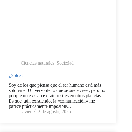
Ciencias naturales
,
Sociedad
¿Solos?
Soy de los que piensa que el ser humano está más
solo en el Universo de lo que se suele creer, pero no
porque no existan extraterrestres en otros planetas.
Es que, aún existiendo, la «comunicación» me
parece prácticamente imposible.…
Javier
2 de agosto, 2025