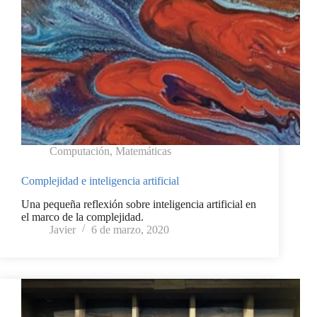
Computación
,
Matemáticas
Complejidad e inteligencia artificial
Una pequeña reflexión sobre inteligencia artificial en
el marco de la complejidad.
Javier
6 de marzo, 2020