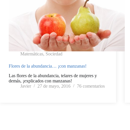
Matemáticas
,
Sociedad
Flores de la abundancia… ¡con manzanas!
Las flores de la abundancia, telares de mujeres y
demás, ¡explicados con manzanas!
Javier
27 de mayo, 2016
76 comentarios