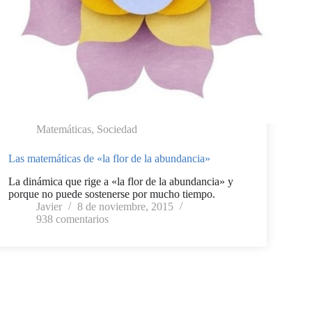
Matemáticas
,
Sociedad
Las matemáticas de «la flor de la abundancia»
La dinámica que rige a «la flor de la abundancia» y
porque no puede sostenerse por mucho tiempo.
Javier
8 de noviembre, 2015
938 comentarios