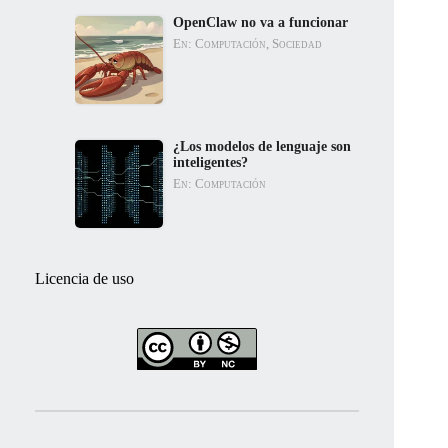
OpenClaw no va a funcionar
En: Computación, Sociedad
¿Los modelos de lenguaje son
inteligentes?
En: Computación
Licencia de uso