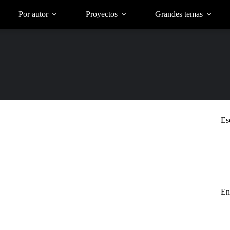
Por autor
Proyectos
Grandes temas
Es
En