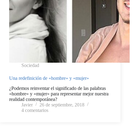
Sociedad
Una redefinición de «hombre» y «mujer»
¿Podemos reinventar el significado de las palabras
«hombre» y «mujer» para representar mejor nuestra
realidad contemporánea?
Javier
26 de septiembre, 2018
4 comentarios