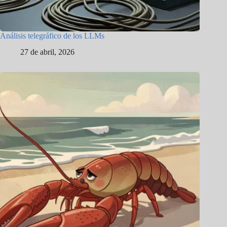
Análisis telegráfico de los LLMs
27 de abril, 2026