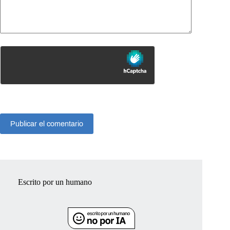
Publicar el comentario
Escrito por un humano