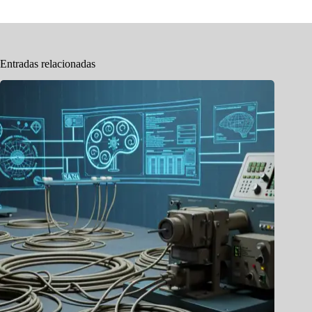
Entradas relacionadas