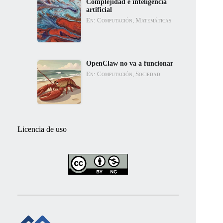
Complejidad e inteligencia
artificial
En: Computación, Matemáticas
OpenClaw no va a funcionar
En: Computación, Sociedad
Licencia de uso