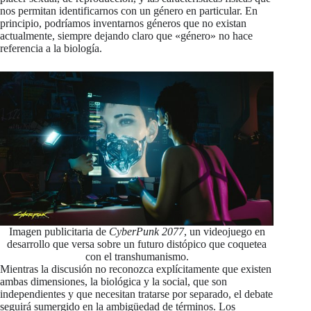
nos permitan identificarnos con un género en particular. En
principio, podríamos inventarnos géneros que no existan
actualmente, siempre dejando claro que «género» no hace
referencia a la biología.
Imagen publicitaria de
CyberPunk 2077
, un videojuego en
desarrollo que versa sobre un futuro distópico que coquetea
con el transhumanismo.
Mientras la discusión no reconozca explícitamente que existen
ambas dimensiones, la biológica y la social, que son
independientes y que necesitan tratarse por separado, el debate
seguirá sumergido en la ambigüedad de términos. Los