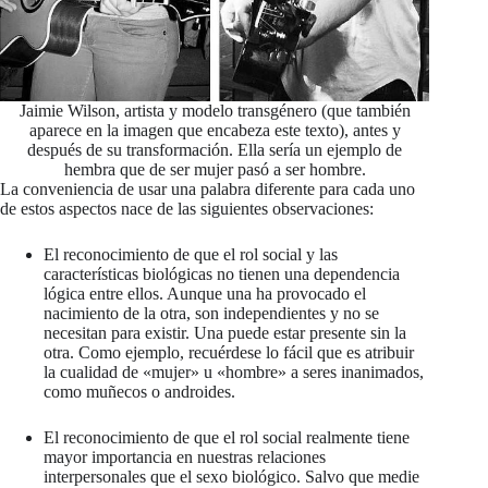
Jaimie Wilson, artista y modelo transgénero (que también
aparece en la imagen que encabeza este texto), antes y
después de su transformación. Ella sería un ejemplo de
hembra que de ser mujer pasó a ser hombre.
La conveniencia de usar una palabra diferente para cada uno
de estos aspectos nace de las siguientes observaciones:
El reconocimiento de que el rol social y las
características biológicas no tienen una dependencia
lógica entre ellos. Aunque una ha provocado el
nacimiento de la otra, son independientes y no se
necesitan para existir. Una puede estar presente sin la
otra. Como ejemplo, recuérdese lo fácil que es atribuir
la cualidad de «mujer» u «hombre» a seres inanimados,
como muñecos o androides.
El reconocimiento de que el rol social realmente tiene
mayor importancia en nuestras relaciones
interpersonales que el sexo biológico. Salvo que medie