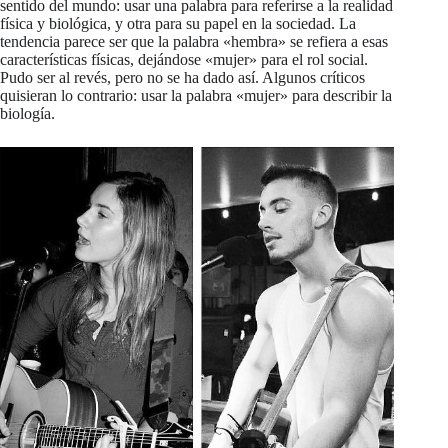
sentido del mundo: usar una palabra para referirse a la realidad
física y biológica, y otra para su papel en la sociedad. La
tendencia parece ser que la palabra «hembra» se refiera a esas
características físicas, dejándose «mujer» para el rol social.
Pudo ser al revés, pero no se ha dado así. Algunos críticos
quisieran lo contrario: usar la palabra «mujer» para describir la
biología.