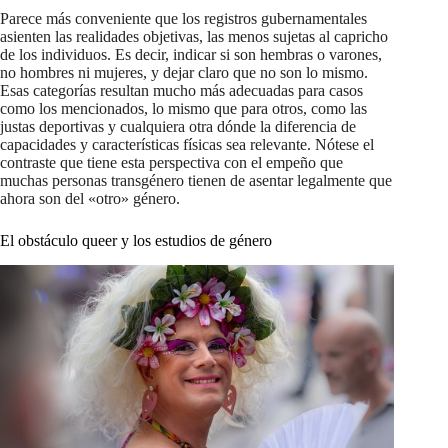
Parece más conveniente que los registros gubernamentales
asienten las realidades objetivas, las menos sujetas al capricho
de los individuos. Es decir, indicar si son hembras o varones,
no hombres ni mujeres, y dejar claro que no son lo mismo.
Esas categorías resultan mucho más adecuadas para casos
como los mencionados, lo mismo que para otros, como las
justas deportivas y cualquiera otra dónde la diferencia de
capacidades y características físicas sea relevante. Nótese el
contraste que tiene esta perspectiva con el empeño que
muchas personas transgénero tienen de asentar legalmente que
ahora son del «otro» género.
El obstáculo queer y los estudios de género