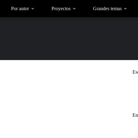
Por autor
Proyectos
Grandes temas
Es
En