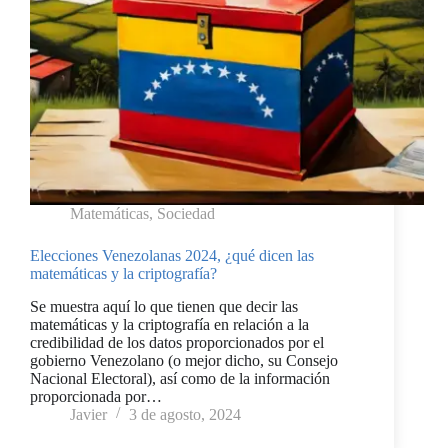
Matemáticas
,
Sociedad
Elecciones Venezolanas 2024, ¿qué dicen las
matemáticas y la criptografía?
Se muestra aquí lo que tienen que decir las
matemáticas y la criptografía en relación a la
credibilidad de los datos proporcionados por el
gobierno Venezolano (o mejor dicho, su Consejo
Nacional Electoral), así como de la información
proporcionada por…
Javier
3 de agosto, 2024