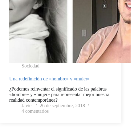
Sociedad
Una redefinición de «hombre» y «mujer»
¿Podemos reinventar el significado de las palabras
«hombre» y «mujer» para representar mejor nuestra
realidad contemporánea?
Javier
26 de septiembre, 2018
4 comentarios