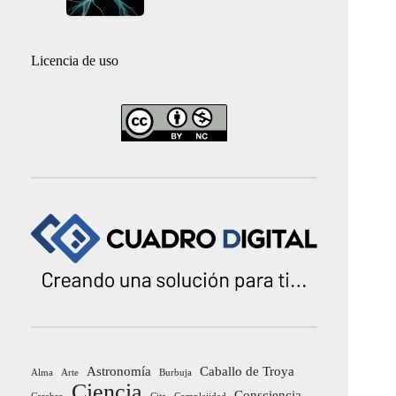
Licencia de uso
Astronomía
Caballo de Troya
Alma
Arte
Burbuja
Ciencia
Consciencia