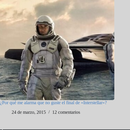
¿Por qué me alarma que no guste el final de «Interstellar»?
24 de marzo, 2015
12 comentarios