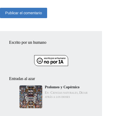
Publicar el comentario
Escrito por un humano
Entradas al azar
Ptolomeo y Copérnico
En: Ciencias naturales, Dejar
atrás a los dioses