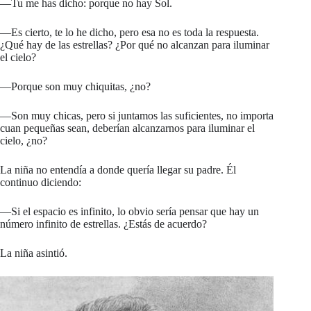
—Tu me has dicho: porque no hay Sol.
—Es cierto, te lo he dicho, pero esa no es toda la respuesta.
¿Qué hay de las estrellas? ¿Por qué no alcanzan para iluminar
el cielo?
—Porque son muy chiquitas, ¿no?
—Son muy chicas, pero si juntamos las suficientes, no importa
cuan pequeñas sean, deberían alcanzarnos para iluminar el
cielo, ¿no?
La niña no entendía a donde quería llegar su padre. Él
continuo diciendo:
—Si el espacio es infinito, lo obvio sería pensar que hay un
número infinito de estrellas. ¿Estás de acuerdo?
La niña asintió.