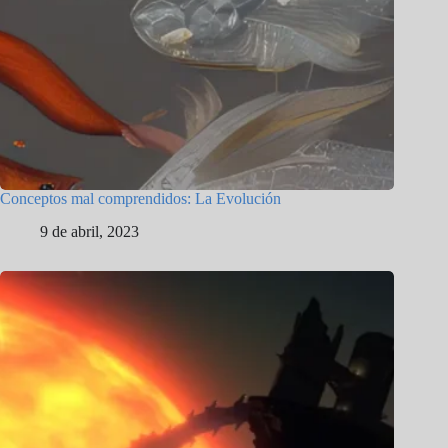
Conceptos mal comprendidos: La Evolución
9 de abril, 2023