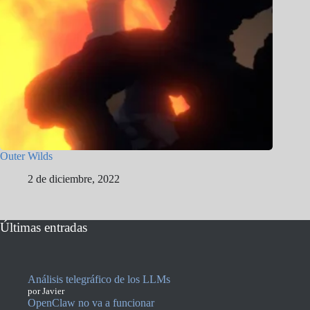
Outer Wilds
2 de diciembre, 2022
Últimas entradas
Análisis telegráfico de los LLMs
por Javier
OpenClaw no va a funcionar