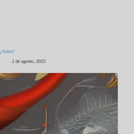
¿Solos?
2 de agosto, 2025