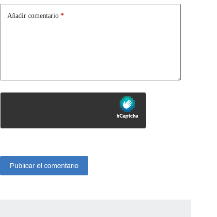
Añadir comentario
*
Publicar el comentario