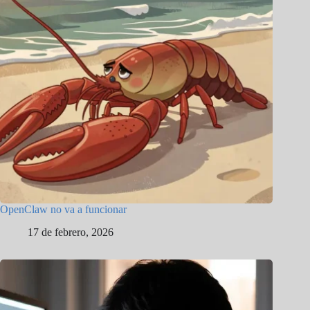
OpenClaw no va a funcionar
17 de febrero, 2026