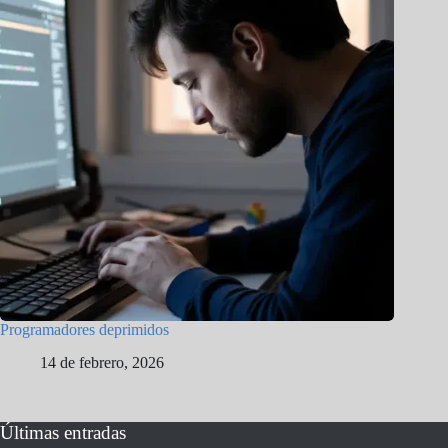
Programadores deprimidos
14 de febrero, 2026
Últimas entradas