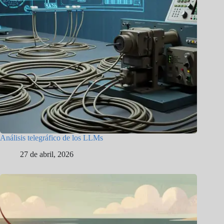
Análisis telegráfico de los LLMs
27 de abril, 2026