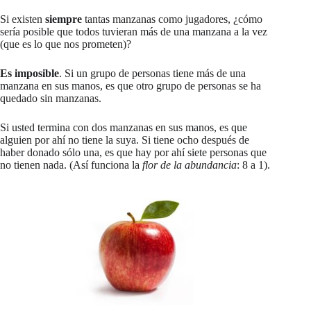
Si existen
siempre
tantas manzanas como jugadores, ¿cómo
sería posible que todos tuvieran más de una manzana a la vez
(que es lo que nos prometen)?
Es imposible
. Si un grupo de personas tiene más de una
manzana en sus manos, es que otro grupo de personas se ha
quedado sin manzanas.
Si usted termina con dos manzanas en sus manos, es que
alguien por ahí no tiene la suya. Si tiene ocho después de
haber donado sólo una, es que hay por ahí siete personas que
no tienen nada. (Así funciona la
flor de la abundancia
: 8 a 1).