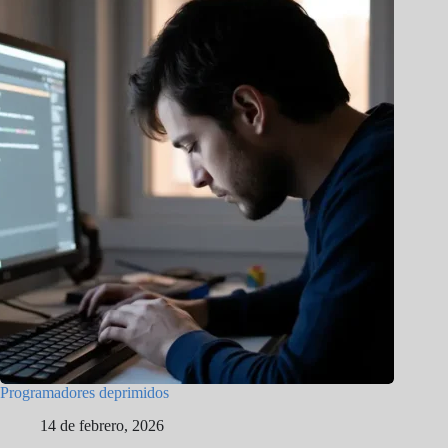
Programadores deprimidos
14 de febrero, 2026