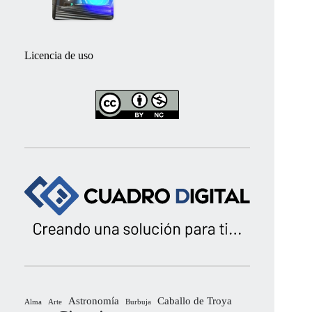
Licencia de uso
Astronomía
Caballo de Troya
Alma
Arte
Burbuja