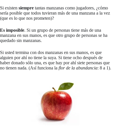
Si existen
siempre
tantas manzanas como jugadores, ¿cómo
sería posible que todos tuvieran más de una manzana a la vez
(que es lo que nos prometen)?
Es imposible
. Si un grupo de personas tiene más de una
manzana en sus manos, es que otro grupo de personas se ha
quedado sin manzanas.
Si usted termina con dos manzanas en sus manos, es que
alguien por ahí no tiene la suya. Si tiene ocho después de
haber donado sólo una, es que hay por ahí siete personas que
no tienen nada. (Así funciona la
flor de la abundancia
: 8 a 1).