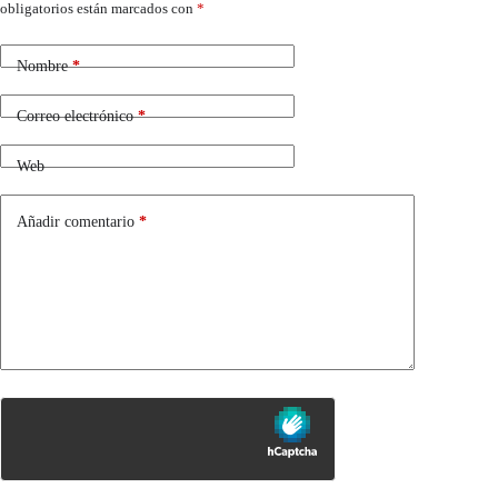
obligatorios están marcados con
*
Nombre
*
Correo electrónico
*
Web
Añadir comentario
*