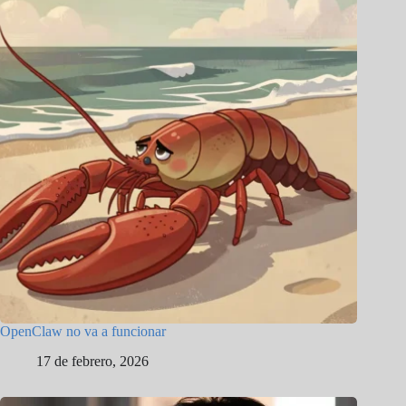
OpenClaw no va a funcionar
17 de febrero, 2026