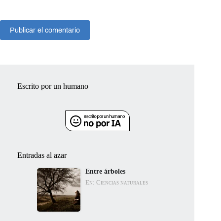
Publicar el comentario
Escrito por un humano
Entradas al azar
Entre árboles
En: Ciencias naturales