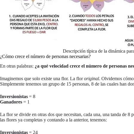
Descripción típica de la dinámica para
¿Cómo crece el número de personas necesarias?
En otras palabras:
¿a qué velocidad crece el número de personas nec
Imaginemos que solo existe una flor. La flor
original
. Olvidemos cómo l
Simplemente tenemos un grupo de 15 personas, 8 de las cuales han don
Inversionistas
= 8
Ganadores
= 1
La flor se divide en otras dos que necesitan, cada una, una tanda de 8 p
las flores ya completas y contando a la anterior, tenemos:
Inversionistas
= 24