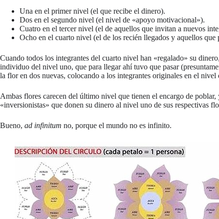
Una en el primer nivel (el que recibe el dinero).
Dos en el segundo nivel (el nivel de «apoyo motivacional»).
Cuatro en el tercer nivel (el de aquellos que invitan a nuevos inte
Ocho en el cuarto nivel (el de los recién llegados y aquellos que 
Cuando todos los integrantes del cuarto nivel han «regalado» su dinero, 
individuo del nivel uno, que para llegar ahí tuvo que pasar (presuntament
la flor en dos nuevas, colocando a los integrantes originales en el nivel
Ambas flores carecen del último nivel que tienen el encargo de poblar,
«inversionistas» que donen su dinero al nivel uno de sus respectivas flo
Bueno,
ad infinitum
no, porque el mundo no es infinito.