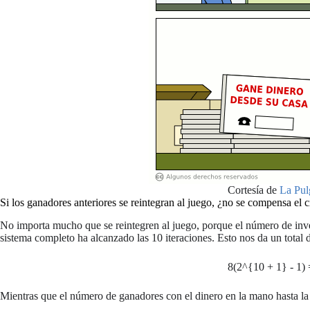
Cortesía de
La Pul
Si los ganadores anteriores se reintegran al juego, ¿no se compensa el c
No importa mucho que se reintegren al juego, porque el número de inv
sistema completo ha alcanzado las 10 iteraciones. Esto nos da un total 
8(2^{10 + 1} - 1)
Mientras que el número de ganadores con el dinero en la mano hasta la i